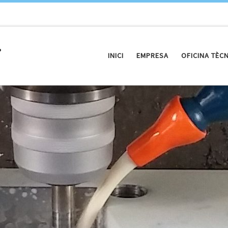
.
INICI
EMPRESA
OFICINA TÈC