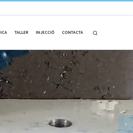
Search
NICA
TALLER
INJECCIÓ
CONTACTA