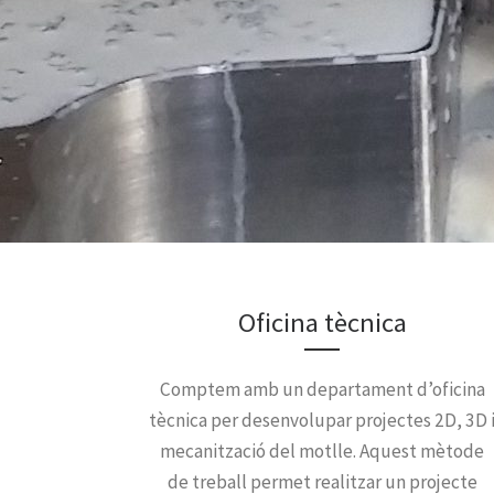
Oficina tècnica
Comptem amb un departament d’oficina
tècnica per desenvolupar projectes 2D, 3D 
mecanització del motlle. Aquest mètode
de treball permet realitzar un projecte