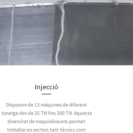
Injecció
Disposem de 13 màquines de diferent
tonatge des de 25 TN fins 300 TN. Aquesta
diversitat de maquinària ens permet
treballar en sectors tant tècnics com: